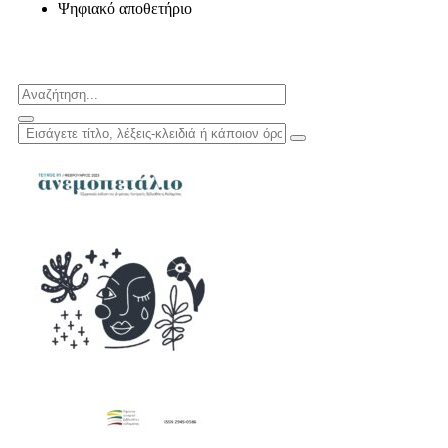
Ψηφιακό αποθετήριο