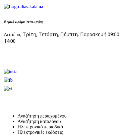
Θερινό ωράριο λειτουργίας
Τρίτη, Τετάρτη, Πέμπτη, Παρασκευή 09:00 –
Δευτέρα,
14:00
Αναζήτηση περιεχομένου
Αναζήτηση καταλόγου
Ηλεκτρονικό περιοδικό
Ηλεκτρονικές εκδόσεις