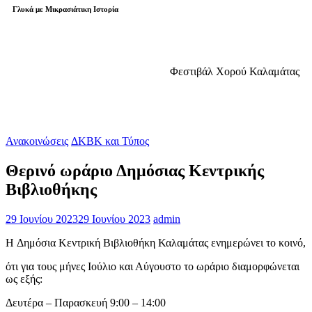
Γλυκά με Μικρασιάτικη Ιστορία
Φεστιβάλ Χορού Καλαμάτας
Ανακοινώσεις
ΔΚΒΚ και Τύπος
Θερινό ωράριο Δημόσιας Κεντρικής
Βιβλιοθήκης
29 Ιουνίου 2023
29 Ιουνίου 2023
admin
H Δημόσια Κεντρική Βιβλιοθήκη Καλαμάτας ενημερώνει το κοινό,
ότι για τους μήνες Ιούλιο και Αύγουστο το ωράριο διαμορφώνεται
ως εξής:
Δευτέρα – Παρασκευή 9:00 – 14:00