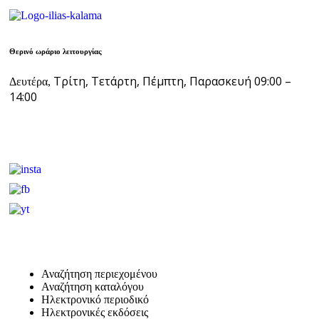
Θερινό ωράριο λειτουργίας
Τρίτη, Τετάρτη, Πέμπτη, Παρασκευή 09:00 –
Δευτέρα,
14:00
Αναζήτηση περιεχομένου
Αναζήτηση καταλόγου
Ηλεκτρονικό περιοδικό
Ηλεκτρονικές εκδόσεις