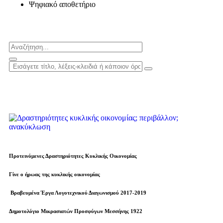
Ψηφιακό αποθετήριο
Προτεινόμενες Δραστηριότητες Κυκλικής Οικονομίας
Γίνε ο ήρωας της κυκλικής οικονομίας
Βραβευµένα Έργα Λογοτεχνικού Διαγωνισμού 2017-2019
Δημοτολόγιο Μικρασιατών Προσφύγων Μεσσήνης 1922