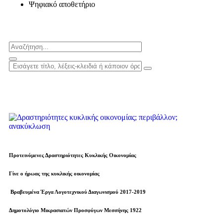
Ψηφιακό αποθετήριο
Προτεινόμενες Δραστηριότητες Κυκλικής Οικονομίας
Γίνε ο ήρωας της κυκλικής οικονομίας
Βραβευµένα Έργα Λογοτεχνικού Διαγωνισμού 2017-2019
Δημοτολόγιο Μικρασιατών Προσφύγων Μεσσήνης 1922