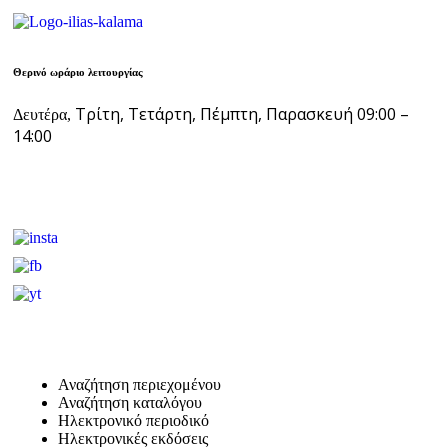
Θερινό ωράριο λειτουργίας
Τρίτη, Τετάρτη, Πέμπτη, Παρασκευή 09:00 –
Δευτέρα,
14:00
Αναζήτηση περιεχομένου
Αναζήτηση καταλόγου
Ηλεκτρονικό περιοδικό
Ηλεκτρονικές εκδόσεις