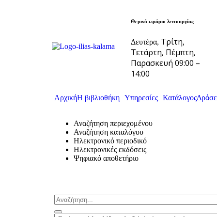
Θερινό ωράριο λειτουργίας
Τρίτη,
Δευτέρα,
Τετάρτη, Πέμπτη,
Παρασκευή 09:00 –
14:00
Αρχική
Η βιβλιοθήκη
Υπηρεσίες
Κατάλογος
Δράσε
Αναζήτηση περιεχομένου
Αναζήτηση καταλόγου
Ηλεκτρονικό περιοδικό
Ηλεκτρονικές εκδόσεις
Ψηφιακό αποθετήριο