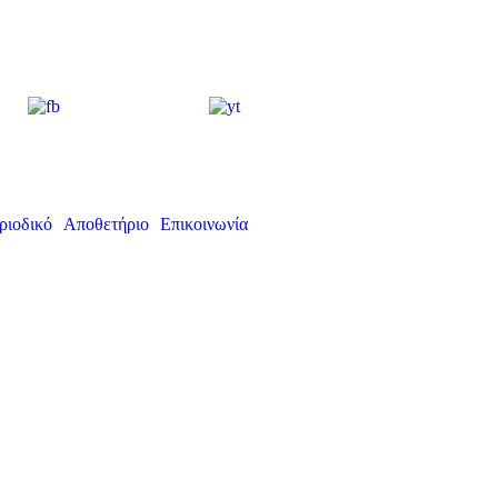
ριοδικό
Αποθετήριο
Επικοινωνία