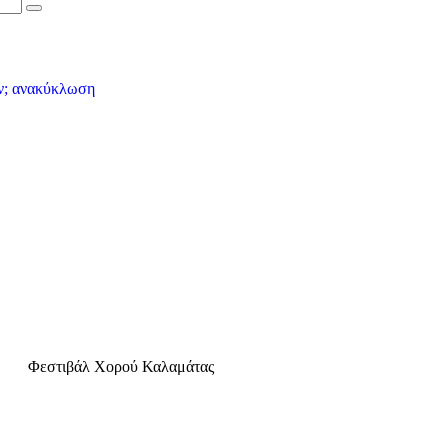
Φεστιβάλ Χορού Καλαμάτας