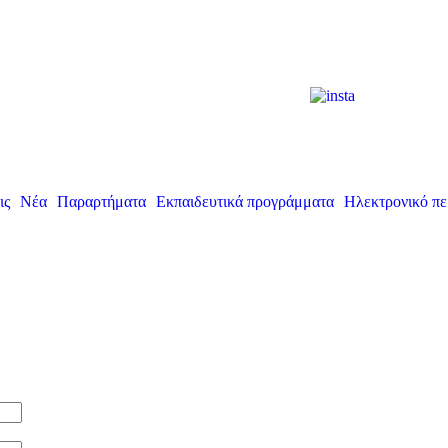
ις
Νέα
Παραρτήματα
Εκπαιδευτικά προγράμματα
Ηλεκτρονικό πε