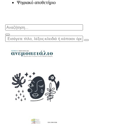
Ψηφιακό αποθετήριο