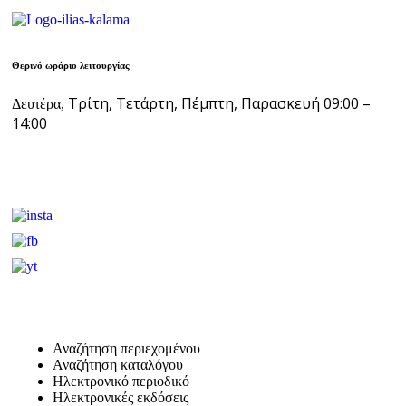
Θερινό ωράριο λειτουργίας
Τρίτη, Τετάρτη, Πέμπτη, Παρασκευή 09:00 –
Δευτέρα,
14:00
Αναζήτηση περιεχομένου
Αναζήτηση καταλόγου
Ηλεκτρονικό περιοδικό
Ηλεκτρονικές εκδόσεις