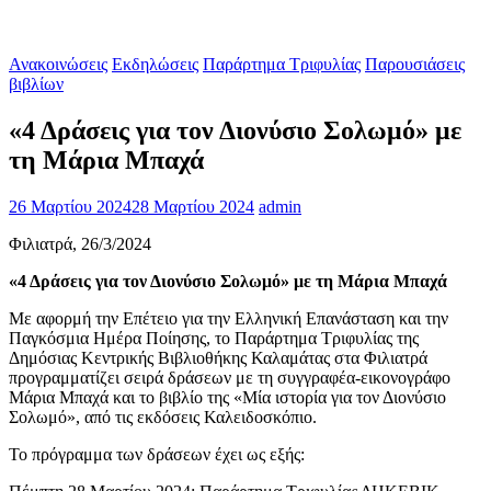
Ανακοινώσεις
Εκδηλώσεις
Παράρτημα Τριφυλίας
Παρουσιάσεις
βιβλίων
«4 Δράσεις για τον Διονύσιο Σολωμό» με
τη Μάρια Μπαχά
26 Μαρτίου 2024
28 Μαρτίου 2024
admin
Φιλιατρά, 26/3/2024
«4 Δράσεις για τον Διονύσιο Σολωμό» με τη Μάρια Μπαχά
Με αφορμή την Επέτειο για την Ελληνική Επανάσταση και την
Παγκόσμια Ημέρα Ποίησης, το Παράρτημα Τριφυλίας της
Δημόσιας Κεντρικής Βιβλιοθήκης Καλαμάτας στα Φιλιατρά
προγραμματίζει σειρά δράσεων με τη συγγραφέα-εικονογράφο
Μάρια Μπαχά και το βιβλίο της «Μία ιστορία για τον Διονύσιο
Σολωμό», από τις εκδόσεις Καλειδοσκόπιο.
Το πρόγραμμα των δράσεων έχει ως εξής: