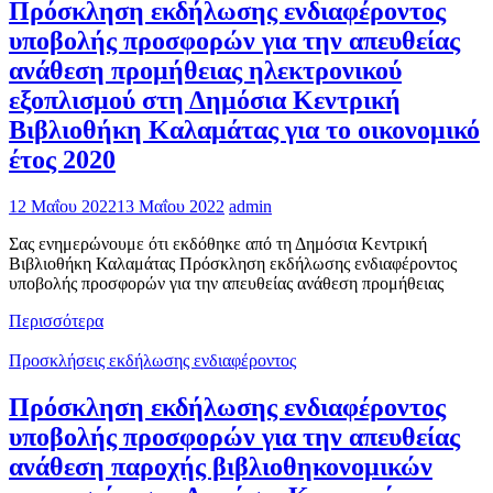
Πρόσκληση εκδήλωσης ενδιαφέροντος
υποβολής προσφορών για την απευθείας
ανάθεση προμήθειας ηλεκτρονικού
εξοπλισμού στη Δημόσια Κεντρική
Βιβλιοθήκη Καλαμάτας για το οικονομικό
έτος 2020
12 Μαΐου 2022
13 Μαΐου 2022
admin
Σας ενημερώνουμε ότι εκδόθηκε από τη Δημόσια Κεντρική
Βιβλιοθήκη Καλαμάτας Πρόσκληση εκδήλωσης ενδιαφέροντος
υποβολής προσφορών για την απευθείας ανάθεση προμήθειας
Περισσότερα
Προσκλήσεις εκδήλωσης ενδιαφέροντος
Πρόσκληση εκδήλωσης ενδιαφέροντος
υποβολής προσφορών για την απευθείας
ανάθεση παροχής βιβλιοθηκονομικών