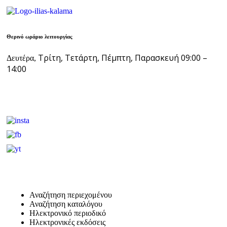
Θερινό ωράριο λειτουργίας
Τρίτη, Τετάρτη, Πέμπτη, Παρασκευή 09:00 –
Δευτέρα,
14:00
Αναζήτηση περιεχομένου
Αναζήτηση καταλόγου
Ηλεκτρονικό περιοδικό
Ηλεκτρονικές εκδόσεις