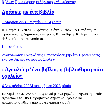
βιβλίων
Προσκλήσεις εκδήλωσης ενδιαφέροντος
Δράσεις με ένα βιβλίο
1 Μαρτίου 2024
5 Μαρτίου 2024
admin
Φιλιατρά, 1/3/2024 «Δράσεις με ένα βιβλίο». Το Παράρτημα
Τριφυλίας της Δημόσιας Κεντρικής Βιβλιοθήκης Καλαμάτας στα
Φιλιατρά σε συνεργασία με
Περισσότερα
Ανακοινώσεις
Εκδηλώσεις
Παρουσιάσεις βιβλίων
Προσκλήσεις
εκδήλωσης ενδιαφέροντος
Σχολεία
«Αγκαλιά μ’ ένα βιβλίο, η βιβλιοθήκη πάει
σχολείο»
4 Δεκεμβρίου 2023
4 Δεκεμβρίου 2023
admin
Καλαμάτα, 04/12/2023 «Αγκαλιά μ’ ένα βιβλίο, η βιβλιοθήκη πάει
σχολείο» Στο 10ο Πειραματικό Δημοτικό Σχολείο θα
πραγματοποιηθεί η χριστουγεννιάτικη γιορτή