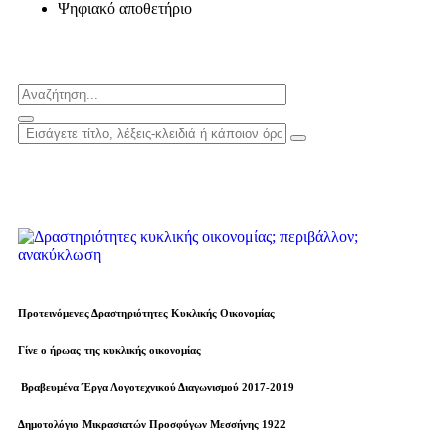
Ψηφιακό αποθετήριο
Προτεινόμενες Δραστηριότητες Κυκλικής Οικονομίας
Γίνε ο ήρωας της κυκλικής οικονομίας
Βραβευµένα Έργα Λογοτεχνικού Διαγωνισμού 2017-2019
Δημοτολόγιο Μικρασιατών Προσφύγων Μεσσήνης 1922