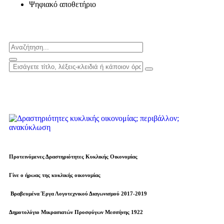
Ψηφιακό αποθετήριο
Προτεινόμενες Δραστηριότητες Κυκλικής Οικονομίας
Γίνε ο ήρωας της κυκλικής οικονομίας
Βραβευµένα Έργα Λογοτεχνικού Διαγωνισμού 2017-2019
Δημοτολόγιο Μικρασιατών Προσφύγων Μεσσήνης 1922