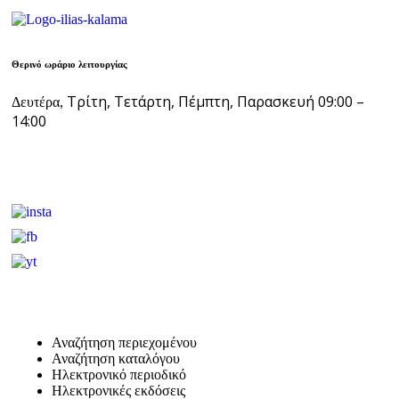
Θερινό ωράριο λειτουργίας
Τρίτη, Τετάρτη, Πέμπτη, Παρασκευή 09:00 –
Δευτέρα,
14:00
Αναζήτηση περιεχομένου
Αναζήτηση καταλόγου
Ηλεκτρονικό περιοδικό
Ηλεκτρονικές εκδόσεις