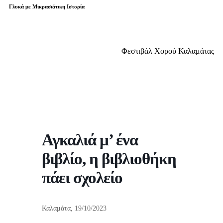
Γλυκά με Μικρασιάτικη Ιστορία
Φεστιβάλ Χορού Καλαμάτας
Αγκαλιά μ’ ένα
βιβλίο, η βιβλιοθήκη
πάει σχολείο
Καλαμάτα, 19/10/2023