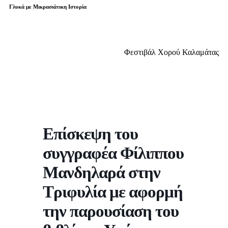
Γλυκά με Μικρασιάτικη Ιστορία
Φεστιβάλ Χορού Καλαμάτας
Επίσκεψη του
συγγραφέα Φίλιππου
Μανδηλαρά στην
Τριφυλία με αφορμή
την παρουσίαση του