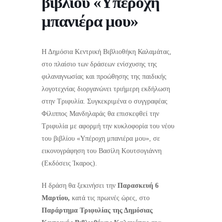
βιβλίου «Υπέροχη
μπανιέρα μου»
Η Δημόσια Κεντρική Βιβλιοθήκη Καλαμάτας,
στο πλαίσιο των δράσεων ενίσχυσης της
φιλαναγνωσίας και προώθησης της παιδικής
λογοτεχνίας διοργανώνει τριήμερη εκδήλωση
στην Τριφυλία. Συγκεκριμένα ο συγγραφέας
Φίλιππος Μανδηλαράς θα επισκεφθεί την
Τριφυλία με αφορμή την κυκλοφορία του νέου
του βιβλίου «Υπέροχη μπανιέρα μου», σε
εικονογράφηση του Βασίλη Κουτσογιάννη
(Εκδόσεις Ίκαρος).
Η δράση θα ξεκινήσει την
Παρασκευή 6
Μαρτίου,
κατά τις πρωινές ώρες, στο
Παράρτημα Τριφυλίας της Δημόσιας