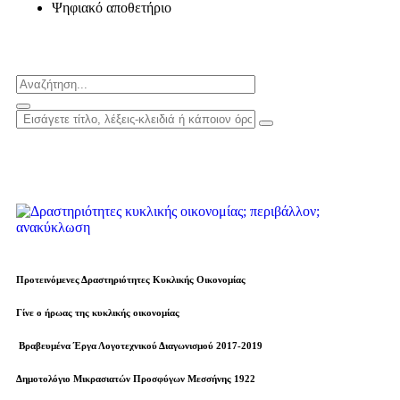
Ψηφιακό αποθετήριο
Προτεινόμενες Δραστηριότητες Κυκλικής Οικονομίας
Γίνε ο ήρωας της κυκλικής οικονομίας
Βραβευµένα Έργα Λογοτεχνικού Διαγωνισμού 2017-2019
Δημοτολόγιο Μικρασιατών Προσφύγων Μεσσήνης 1922