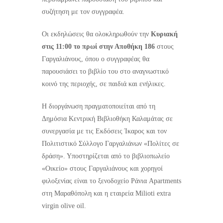
συζήτηση με τον συγγραφέα.
Οι εκδηλώσεις θα ολοκληρωθούν την
Κυριακή
στις 11:00 το πρωί στην Αποθήκη 186
στους
Γαργαλιάνους, όπου ο συγγραφέας θα
παρουσιάσει το βιβλίο του στο αναγνωστικό
κοινό της περιοχής, σε παιδιά και ενήλικες.
Η διοργάνωση πραγματοποιείται από τη
Δημόσια Κεντρική Βιβλιοθήκη Καλαμάτας σε
συνεργασία με τις Εκδόσεις Ίκαρος και τον
Πολιτιστικό Σύλλογο Γαργαλιάνων «Πολίτες σε
δράση». Υποστηρίζεται από το βιβλιοπωλείο
«Οικείο» στους Γαργαλιάνους και χορηγοί
φιλοξενίας είναι το ξενοδοχείο Ράνια Apartments
στη Μαραθόπολη και η εταιρεία Milioti extra
virgin olive oil.