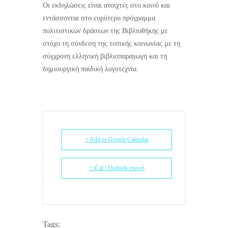
Οι εκδηλώσεις είναι ανοιχτές στο κοινό και
εντάσσονται στο ευρύτερο πρόγραμμα
πολιτιστικών δράσεων της Βιβλιοθήκης με
στόχο τη σύνδεση της τοπικής κοινωνίας με τη
σύγχρονη ελληνική βιβλιοπαραγωγή και τη
δημιουργική παιδική λογοτεχνία.
+ Add to Google Calendar
+ iCal / Outlook export
Tags: