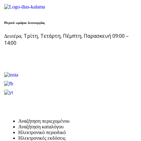
Θερινό ωράριο λειτουργίας
Τρίτη, Τετάρτη, Πέμπτη, Παρασκευή 09:00 –
Δευτέρα,
14:00
Αναζήτηση περιεχομένου
Αναζήτηση καταλόγου
Ηλεκτρονικό περιοδικό
Ηλεκτρονικές εκδόσεις