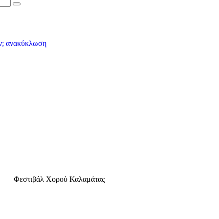
Φεστιβάλ Χορού Καλαμάτας