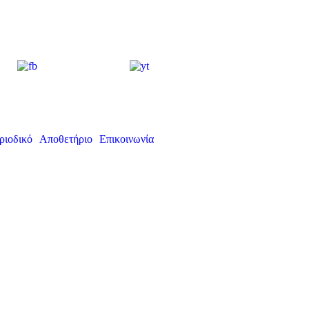
ριοδικό
Αποθετήριο
Επικοινωνία