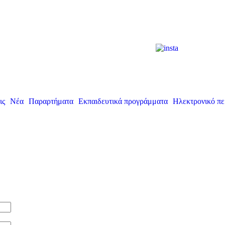
ις
Νέα
Παραρτήματα
Εκπαιδευτικά προγράμματα
Ηλεκτρονικό πε