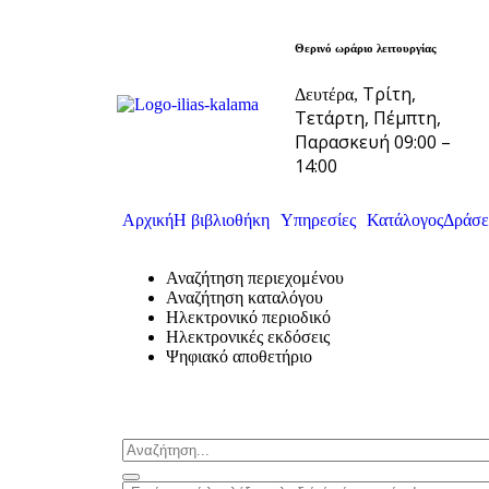
Θερινό ωράριο λειτουργίας
Τρίτη,
Δευτέρα,
Τετάρτη, Πέμπτη,
Παρασκευή 09:00 –
14:00
Αρχική
Η βιβλιοθήκη
Υπηρεσίες
Κατάλογος
Δράσε
Αναζήτηση περιεχομένου
Αναζήτηση καταλόγου
Ηλεκτρονικό περιοδικό
Ηλεκτρονικές εκδόσεις
Ψηφιακό αποθετήριο