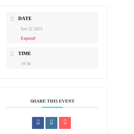
DATE
Σεπ 22 2023
Expired!
TIME
19:30
SHARE THIS EVENT