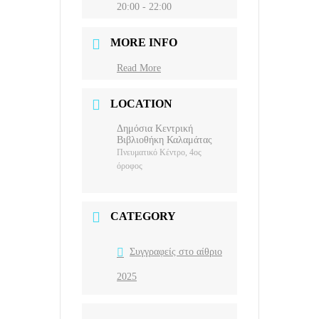
20:00 - 22:00
MORE INFO
Read More
LOCATION
Δημόσια Κεντρική
Βιβλιοθήκη Καλαμάτας
Πνευματικό Κέντρο, 4ος
όροφος
CATEGORY
Συγγραφείς στο αίθριο
2025