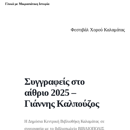
Γλυκά με Μικρασιάτικη Ιστορία
Φεστιβάλ Χορού Καλαμάτας
Συγγραφείς στο
αίθριο 2025 –
Γιάννης Καλπούζος
Η Δημόσια Κεντρική Βιβλιοθήκη Καλαμάτας σε
συνεργασία με το βιβλιοπωλείο ΒΙΒΛΙΟΠΟΛΙΣ