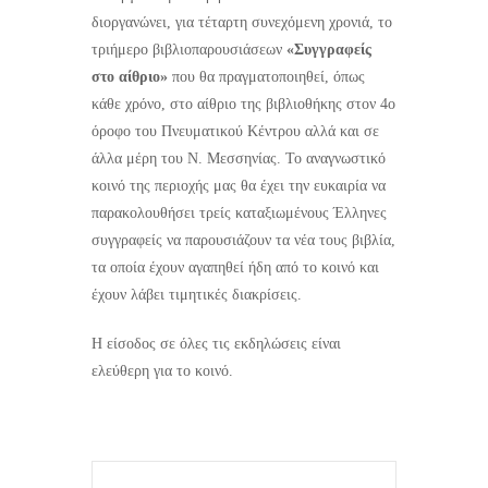
διοργανώνει, για τέταρτη συνεχόμενη χρονιά, το
τριήμερο βιβλιοπαρουσιάσεων
«Συγγραφείς
στο αίθριο»
που θα πραγματοποιηθεί, όπως
κάθε χρόνο, στο αίθριο της βιβλιοθήκης στον 4ο
όροφο του Πνευματικού Κέντρου αλλά και σε
άλλα μέρη του Ν. Μεσσηνίας. Το αναγνωστικό
κοινό της περιοχής μας θα έχει την ευκαιρία να
παρακολουθήσει τρείς καταξιωμένους Έλληνες
συγγραφείς να παρουσιάζουν τα νέα τους βιβλία,
τα οποία έχουν αγαπηθεί ήδη από το κοινό και
έχουν λάβει τιμητικές διακρίσεις.
Η είσοδος σε όλες τις εκδηλώσεις είναι
ελεύθερη για το κοινό.