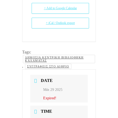
+ Add to Google Calendar
+ iCal / Outlook export
Tags:
ΔΗΜΌΣΙΑ ΚΕΝΤΡΙΚΉ ΒΙΒΛΙΟΘΉΚΗ
ΚΑΛΑΜΆΤΑΣ
,
ΣΥΓΓΡΑΦΕΊΣ ΣΤΟ ΑΊΘΡΙΟ
DATE
Μάι 29 2025
Expired!
TIME