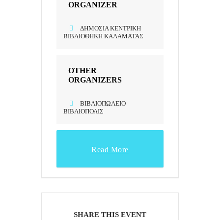
ORGANIZER
ΔΗΜΌΣΙΑ ΚΕΝΤΡΙΚΉ
ΒΙΒΛΙΟΘΉΚΗ ΚΑΛΑΜΆΤΑΣ
OTHER
ORGANIZERS
ΒΙΒΛΙΟΠΩΛΕΊΟ
ΒΙΒΛΙΌΠΟΛΙΣ
Read More
SHARE THIS EVENT