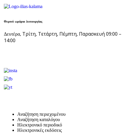
Θερινό ωράριο λειτουργίας
Τρίτη, Τετάρτη, Πέμπτη, Παρασκευή 09:00 –
Δευτέρα,
14:00
Αναζήτηση περιεχομένου
Αναζήτηση καταλόγου
Ηλεκτρονικό περιοδικό
Ηλεκτρονικές εκδόσεις