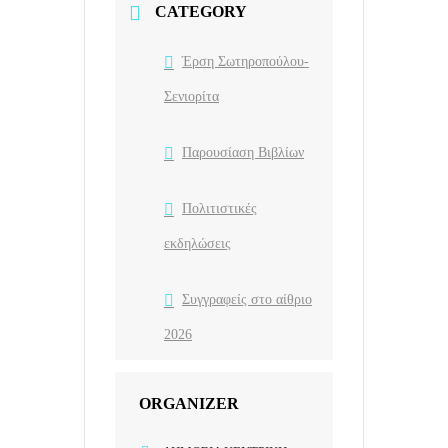
CATEGORY
Έρση Σωτηροπούλου-
Σενιορίτα
Παρουσίαση Βιβλίων
Πολιτιστικές
εκδηλώσεις
Συγγραφείς στο αίθριο
2026
ORGANIZER