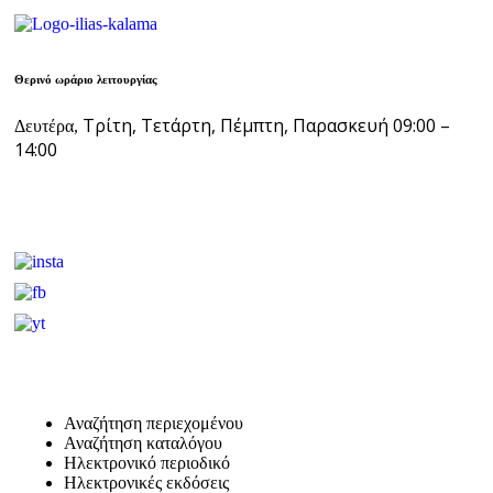
Θερινό ωράριο λειτουργίας
Τρίτη, Τετάρτη, Πέμπτη, Παρασκευή 09:00 –
Δευτέρα,
14:00
Αναζήτηση περιεχομένου
Αναζήτηση καταλόγου
Ηλεκτρονικό περιοδικό
Ηλεκτρονικές εκδόσεις