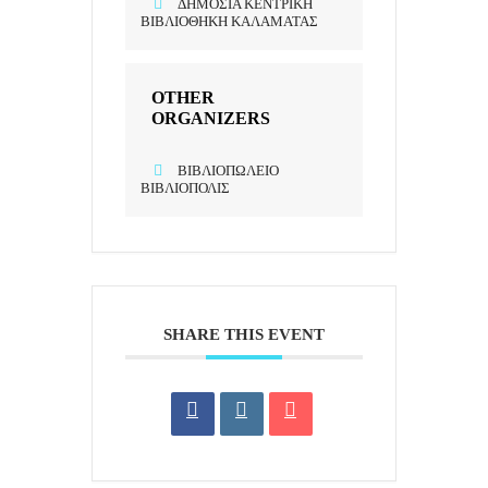
ΔΗΜΌΣΙΑ ΚΕΝΤΡΙΚΉ
ΒΙΒΛΙΟΘΉΚΗ ΚΑΛΑΜΆΤΑΣ
OTHER
ORGANIZERS
ΒΙΒΛΙΟΠΩΛΕΊΟ
ΒΙΒΛΙΌΠΟΛΙΣ
SHARE THIS EVENT