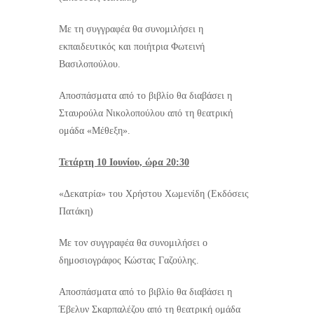
Με τη συγγραφέα θα συνομιλήσει η
εκπαιδευτικός και ποιήτρια Φωτεινή
Βασιλοπούλου.
Αποσπάσματα από το βιβλίο θα διαβάσει η
Σταυρούλα Νικολοπούλου από τη θεατρική
ομάδα «Μέθεξη».
Τετάρτη 10 Ιουνίου, ώρα 20:30
«Δεκατρία» του Χρήστου Χωμενίδη (Εκδόσεις
Πατάκη)
Με τον συγγραφέα θα συνομιλήσει ο
δημοσιογράφος Κώστας Γαζούλης.
Αποσπάσματα από το βιβλίο θα διαβάσει η
Έβελυν Σκαρπαλέζου από τη θεατρική ομάδα