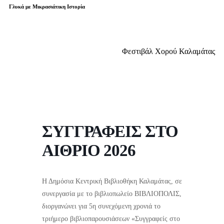
Γλυκά με Μικρασιάτικη Ιστορία
Φεστιβάλ Χορού Καλαμάτας
ΣΥΓΓΡΑΦΕΙΣ ΣΤΟ
ΑΙΘΡΙΟ 2026
Η Δημόσια Κεντρική Βιβλιοθήκη Καλαμάτας, σε
συνεργασία με το βιβλιοπωλείο ΒΙΒΛΙΟΠΟΛΙΣ,
διοργανώνει για 5η συνεχόμενη χρονιά το
τριήμερο βιβλιοπαρουσιάσεων «Συγγραφείς στο