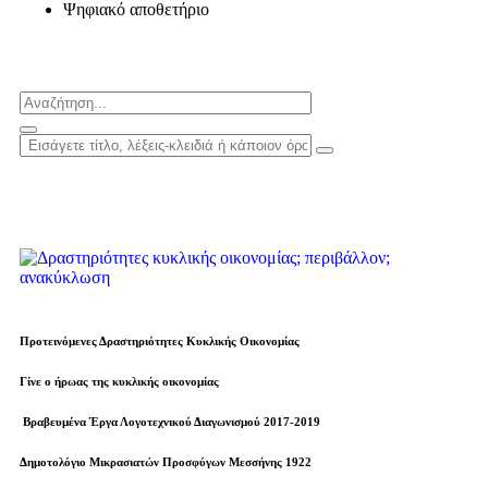
Ψηφιακό αποθετήριο
Προτεινόμενες Δραστηριότητες Κυκλικής Οικονομίας
Γίνε ο ήρωας της κυκλικής οικονομίας
Βραβευµένα Έργα Λογοτεχνικού Διαγωνισμού 2017-2019
Δημοτολόγιο Μικρασιατών Προσφύγων Μεσσήνης 1922