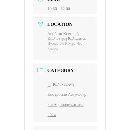
10:30 - 12:00
LOCATION
Δημόσια Κεντρική
Βιβλιοθήκη Καλαμάτας
Πνευματικό Κέντρο, 4ος
όροφος
CATEGORY
Καλοκαιρινή
Εκστρατεία Ανάγνωσης
και Δημιουργικότητας
2024