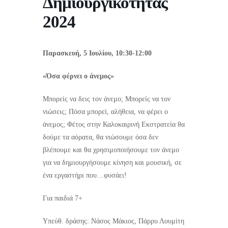
Δημιουργικότητας
2024
Παρασκευή, 5 Ιουλίου, 10:30-12:00
«Όσα φέρνει ο άνεμος»
Μπορείς να δεις τον άνεμο; Μπορείς να τον
νιώσεις; Πόσα μπορεί, αλήθεια, να φέρει ο
άνεμος; Φέτος στην Καλοκαιρινή Εκστρατεία θα
δούμε τα αόρατα, θα νιώσουμε όσα δεν
βλέπουμε και θα χρησιμοποιήσουμε τον άνεμο
για να δημιουργήσουμε κίνηση και μουσική, σε
ένα εργαστήρι που…φυσάει!
Για παιδιά 7+
Υπεύθ. δράσης: Νάσος Μάκιος, Πάρρυ Λουμίτη