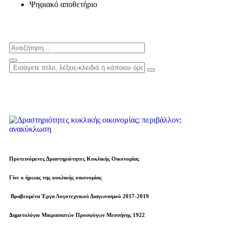
Ψηφιακό αποθετήριο
Προτεινόμενες Δραστηριότητες Κυκλικής Οικονομίας
Γίνε ο ήρωας της κυκλικής οικονομίας
Βραβευµένα Έργα Λογοτεχνικού Διαγωνισμού 2017-2019
Δημοτολόγιο Μικρασιατών Προσφύγων Μεσσήνης 1922