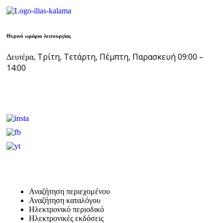
Θερινό ωράριο λειτουργίας
Τρίτη, Τετάρτη, Πέμπτη, Παρασκευή 09:00 –
Δευτέρα,
14:00
Αναζήτηση περιεχομένου
Αναζήτηση καταλόγου
Ηλεκτρονικό περιοδικό
Ηλεκτρονικές εκδόσεις