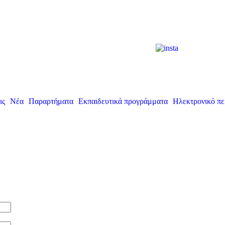
ις
Νέα
Παραρτήματα
Εκπαιδευτικά προγράμματα
Ηλεκτρονικό πε