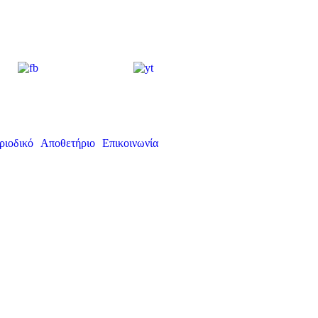
ριοδικό
Αποθετήριο
Επικοινωνία