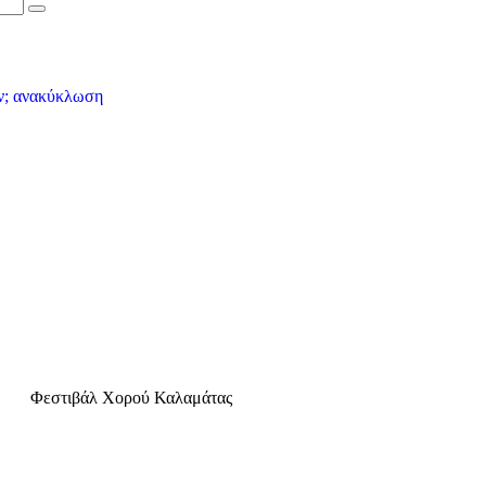
Φεστιβάλ Χορού Καλαμάτας