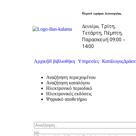
Θερινό ωράριο λειτουργίας
Τρίτη,
Δευτέρα,
Τετάρτη, Πέμπτη,
Παρασκευή 09:00 –
14:00
Αρχική
Η βιβλιοθήκη
Υπηρεσίες
Κατάλογος
Δράσε
Αναζήτηση περιεχομένου
Αναζήτηση καταλόγου
Ηλεκτρονικό περιοδικό
Ηλεκτρονικές εκδόσεις
Ψηφιακό αποθετήριο