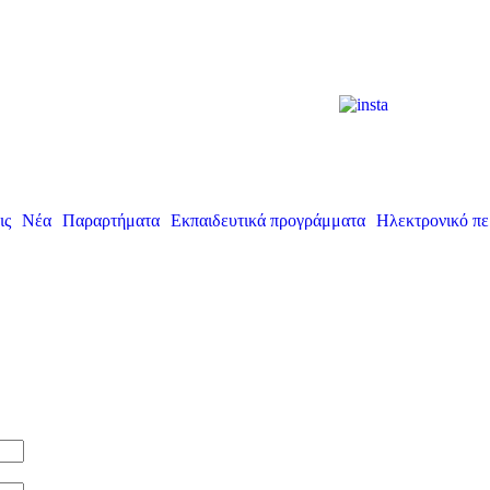
ις
Νέα
Παραρτήματα
Εκπαιδευτικά προγράμματα
Ηλεκτρονικό πε