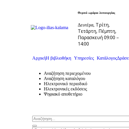
Θερινό ωράριο λειτουργίας
Τρίτη,
Δευτέρα,
Τετάρτη, Πέμπτη,
Παρασκευή 09:00 –
14:00
Αρχική
Η βιβλιοθήκη
Υπηρεσίες
Κατάλογος
Δράσε
Αναζήτηση περιεχομένου
Αναζήτηση καταλόγου
Ηλεκτρονικό περιοδικό
Ηλεκτρονικές εκδόσεις
Ψηφιακό αποθετήριο