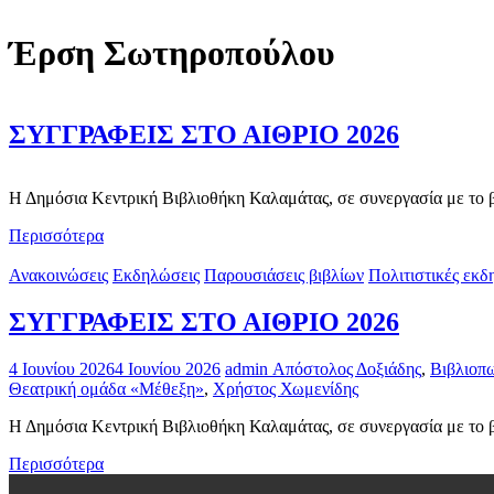
Έρση Σωτηροπούλου
ΣΥΓΓΡΑΦΕΙΣ ΣΤΟ ΑΙΘΡΙΟ 2026
Η Δημόσια Κεντρική Βιβλιοθήκη Καλαμάτας, σε συνεργασία με το 
Περισσότερα
Ανακοινώσεις
Εκδηλώσεις
Παρουσιάσεις βιβλίων
Πολιτιστικές εκδ
ΣΥΓΓΡΑΦΕΙΣ ΣΤΟ ΑΙΘΡΙΟ 2026
4 Ιουνίου 2026
4 Ιουνίου 2026
admin
Απόστολος Δοξιάδης
,
Βιβλιοπ
Θεατρική ομάδα «Μέθεξη»
,
Χρήστος Χωμενίδης
Η Δημόσια Κεντρική Βιβλιοθήκη Καλαμάτας, σε συνεργασία με το 
Περισσότερα