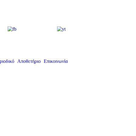
ριοδικό
Αποθετήριο
Επικοινωνία