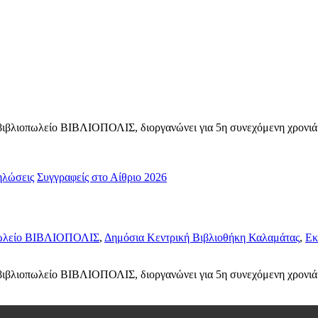
βιβλιοπωλείο ΒΙΒΛΙΟΠΟΛΙΣ, διοργανώνει για 5η συνεχόμενη χρονιά
ηλώσεις
Συγγραφείς στο Αίθριο 2026
ωλείο ΒΙΒΛΙΟΠΟΛΙΣ
,
Δημόσια Κεντρική Βιβλιοθήκη Καλαμάτας
,
Εκ
βιβλιοπωλείο ΒΙΒΛΙΟΠΟΛΙΣ, διοργανώνει για 5η συνεχόμενη χρονιά