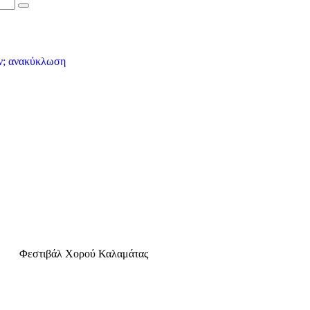
Φεστιβάλ Χορού Καλαμάτας