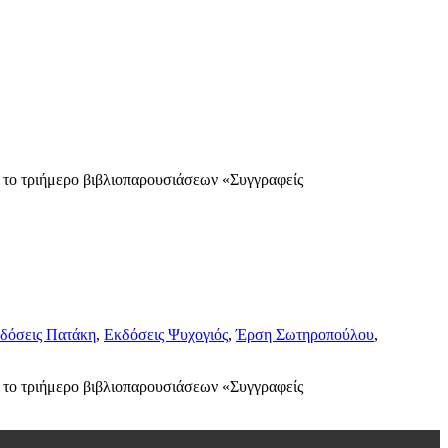
 το τριήμερο βιβλιοπαρουσιάσεων «Συγγραφείς
δόσεις Πατάκη
,
Εκδόσεις Ψυχογιός
,
Έρση Σωτηροπούλου
,
 το τριήμερο βιβλιοπαρουσιάσεων «Συγγραφείς