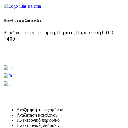
Θερινό ωράριο λειτουργίας
Τρίτη, Τετάρτη, Πέμπτη, Παρασκευή 09:00 –
Δευτέρα,
14:00
Αναζήτηση περιεχομένου
Αναζήτηση καταλόγου
Ηλεκτρονικό περιοδικό
Ηλεκτρονικές εκδόσεις