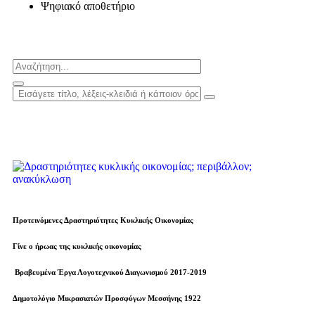
Ψηφιακό αποθετήριο
Προτεινόμενες Δραστηριότητες Κυκλικής Οικονομίας
Γίνε ο ήρωας της κυκλικής οικονομίας
Βραβευµένα Έργα Λογοτεχνικού Διαγωνισμού 2017-2019
Δημοτολόγιο Μικρασιατών Προσφύγων Μεσσήνης 1922