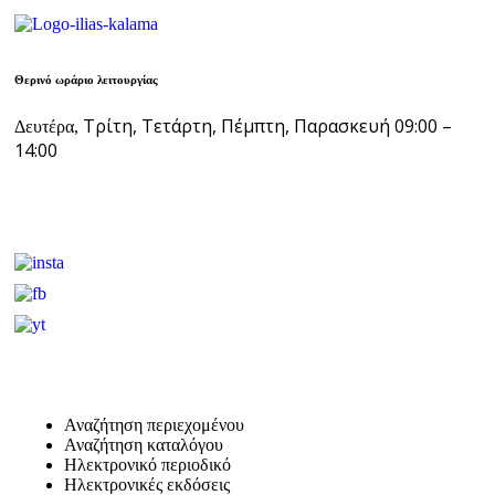
Θερινό ωράριο λειτουργίας
Τρίτη, Τετάρτη, Πέμπτη, Παρασκευή 09:00 –
Δευτέρα,
14:00
Αναζήτηση περιεχομένου
Αναζήτηση καταλόγου
Ηλεκτρονικό περιοδικό
Ηλεκτρονικές εκδόσεις