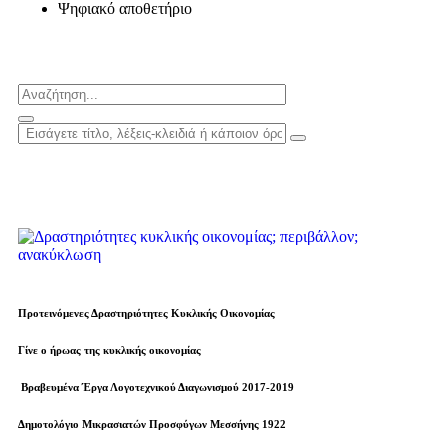
Ψηφιακό αποθετήριο
Προτεινόμενες Δραστηριότητες Κυκλικής Οικονομίας
Γίνε ο ήρωας της κυκλικής οικονομίας
Βραβευµένα Έργα Λογοτεχνικού Διαγωνισμού 2017-2019
Δημοτολόγιο Μικρασιατών Προσφύγων Μεσσήνης 1922