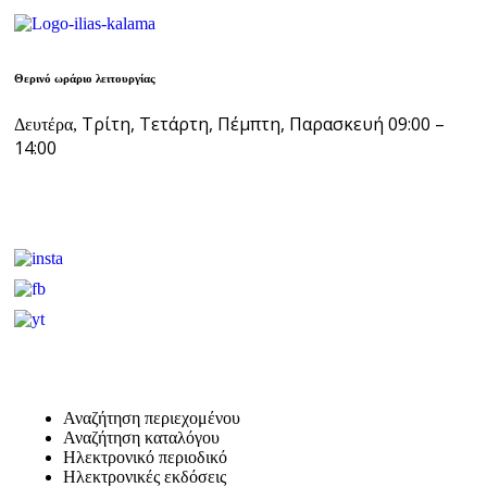
Θερινό ωράριο λειτουργίας
Τρίτη, Τετάρτη, Πέμπτη, Παρασκευή 09:00 –
Δευτέρα,
14:00
Αναζήτηση περιεχομένου
Αναζήτηση καταλόγου
Ηλεκτρονικό περιοδικό
Ηλεκτρονικές εκδόσεις