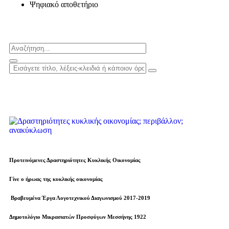
Ψηφιακό αποθετήριο
Προτεινόμενες Δραστηριότητες Κυκλικής Οικονομίας
Γίνε ο ήρωας της κυκλικής οικονομίας
Βραβευµένα Έργα Λογοτεχνικού Διαγωνισμού 2017-2019
Δημοτολόγιο Μικρασιατών Προσφύγων Μεσσήνης 1922