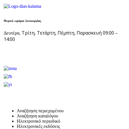
Θερινό ωράριο λειτουργίας
Τρίτη, Τετάρτη, Πέμπτη, Παρασκευή 09:00 –
Δευτέρα,
14:00
Αναζήτηση περιεχομένου
Αναζήτηση καταλόγου
Ηλεκτρονικό περιοδικό
Ηλεκτρονικές εκδόσεις