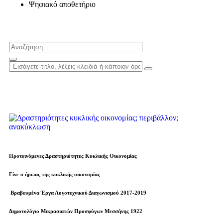
Ψηφιακό αποθετήριο
Προτεινόμενες Δραστηριότητες Κυκλικής Οικονομίας
Γίνε ο ήρωας της κυκλικής οικονομίας
Βραβευµένα Έργα Λογοτεχνικού Διαγωνισμού 2017-2019
Δημοτολόγιο Μικρασιατών Προσφύγων Μεσσήνης 1922