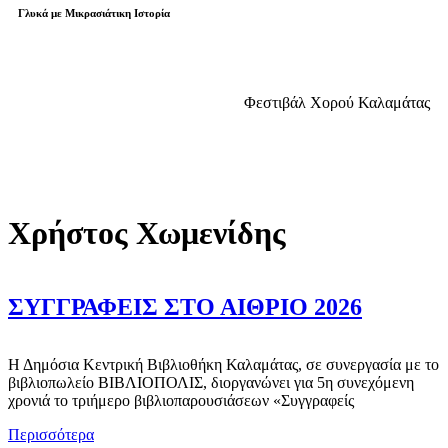
Γλυκά με Μικρασιάτικη Ιστορία
Φεστιβάλ Χορού Καλαμάτας
Χρήστος Χωμενίδης
ΣΥΓΓΡΑΦΕΙΣ ΣΤΟ ΑΙΘΡΙΟ 2026
Η Δημόσια Κεντρική Βιβλιοθήκη Καλαμάτας, σε συνεργασία με το
βιβλιοπωλείο ΒΙΒΛΙΟΠΟΛΙΣ, διοργανώνει για 5η συνεχόμενη
χρονιά το τριήμερο βιβλιοπαρουσιάσεων «Συγγραφείς
Περισσότερα