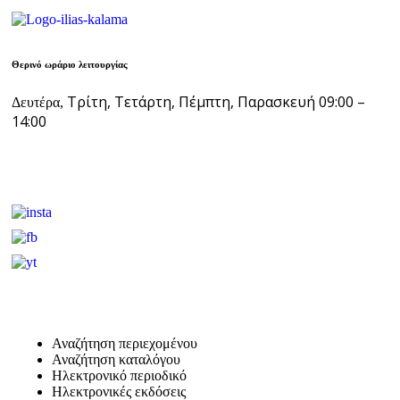
Θερινό ωράριο λειτουργίας
Τρίτη, Τετάρτη, Πέμπτη, Παρασκευή 09:00 –
Δευτέρα,
14:00
Αναζήτηση περιεχομένου
Αναζήτηση καταλόγου
Ηλεκτρονικό περιοδικό
Ηλεκτρονικές εκδόσεις