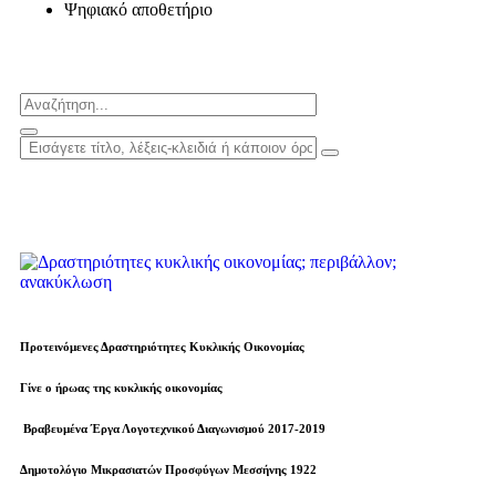
Ψηφιακό αποθετήριο
Προτεινόμενες Δραστηριότητες Κυκλικής Οικονομίας
Γίνε ο ήρωας της κυκλικής οικονομίας
Βραβευµένα Έργα Λογοτεχνικού Διαγωνισμού 2017-2019
Δημοτολόγιο Μικρασιατών Προσφύγων Μεσσήνης 1922