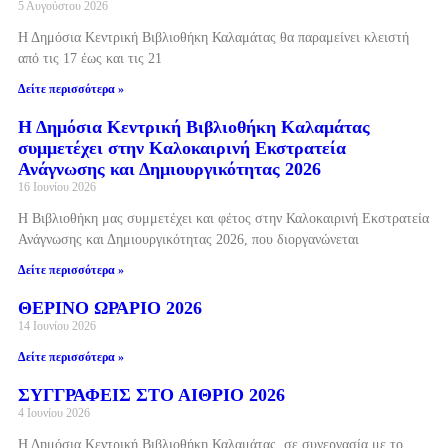
5 Αυγούστου 2026
Η Δημόσια Κεντρική Βιβλιοθήκη Καλαμάτας θα παραμείνει κλειστή
από τις 17 έως και τις 21
Δείτε περισσότερα »
Η Δημόσια Κεντρική Βιβλιοθήκη Καλαμάτας
συμμετέχει στην Καλοκαιρινή Εκστρατεία
Ανάγνωσης και Δημιουργικότητας 2026
16 Ιουνίου 2026
Η Βιβλιοθήκη μας συμμετέχει και φέτος στην Καλοκαιρινή Εκστρατεία
Ανάγνωσης και Δημιουργικότητας 2026, που διοργανώνεται
Δείτε περισσότερα »
ΘΕΡΙΝΟ ΩΡΑΡΙΟ 2026
14 Ιουνίου 2026
Δείτε περισσότερα »
ΣΥΓΓΡΑΦΕΙΣ ΣΤΟ ΑΙΘΡΙΟ 2026
4 Ιουνίου 2026
Η Δημόσια Κεντρική Βιβλιοθήκη Καλαμάτας, σε συνεργασία με το