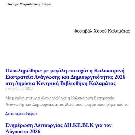
Γλυκά με Μικρασιάτικη Ιστορία
Φεστιβάλ Χορού Καλαμάτας
Ολοκληρώθηκε με μεγάλη επιτυχία η Καλοκαιρινή
Εκστρατεία Ανάγνωσης και Δημιουργικότητας 2026
στη Δημόσια Κεντρική Βιβλιοθήκη Καλαμάτας
5 Αυγούστου 2026
Με μεγάλη επιτυχία ολοκληρώθηκε η Καλοκαιρινή Εκστρατεία
Ανάγνωσης και Δημιουργικότητας 2026, που πραγματοποιήθηκε από το
Δείτε περισσότερα »
Ενημέρωση Λειτουργίας ΔΗ.ΚΕ.ΒΙ.Κ για τον
Αύγουστο 2026