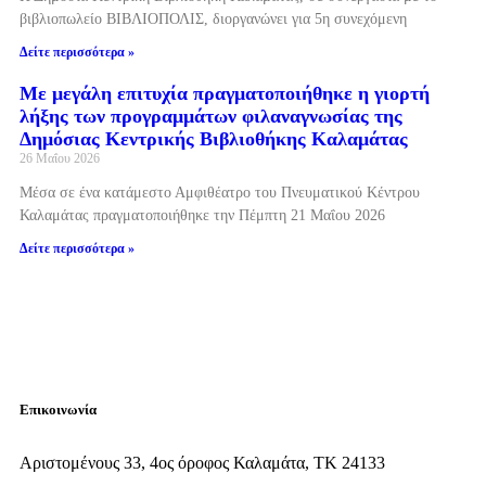
βιβλιοπωλείο ΒΙΒΛΙΟΠΟΛΙΣ, διοργανώνει για 5η συνεχόμενη
Δείτε περισσότερα »
Με μεγάλη επιτυχία πραγματοποιήθηκε η γιορτή
λήξης των προγραμμάτων φιλαναγνωσίας της
Δημόσιας Κεντρικής Βιβλιοθήκης Καλαμάτας
26 Μαΐου 2026
Μέσα σε ένα κατάμεστο Αμφιθέατρο του Πνευματικού Κέντρου
Καλαμάτας πραγματοποιήθηκε την Πέμπτη 21 Μαΐου 2026
Δείτε περισσότερα »
Επικοινωνία
Αριστομένους 33, 4ος όροφος Καλαμάτα, ΤΚ 24133