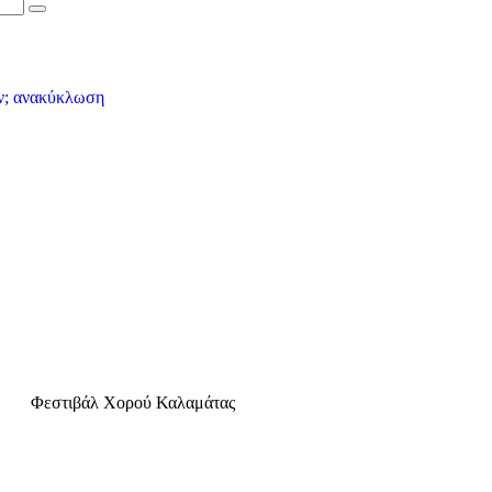
Φεστιβάλ Χορού Καλαμάτας