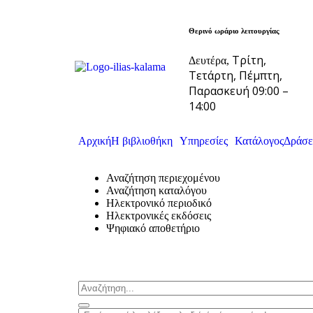
Θερινό ωράριο λειτουργίας
Τρίτη,
Δευτέρα,
Τετάρτη, Πέμπτη,
Παρασκευή 09:00 –
14:00
Αρχική
Η βιβλιοθήκη
Υπηρεσίες
Κατάλογος
Δράσε
Αναζήτηση περιεχομένου
Αναζήτηση καταλόγου
Ηλεκτρονικό περιοδικό
Ηλεκτρονικές εκδόσεις
Ψηφιακό αποθετήριο