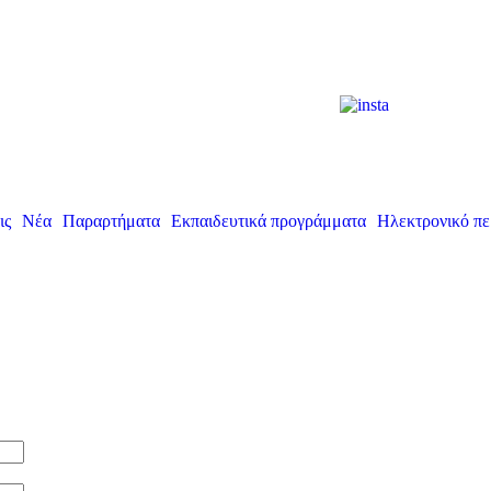
ις
Νέα
Παραρτήματα
Εκπαιδευτικά προγράμματα
Ηλεκτρονικό πε