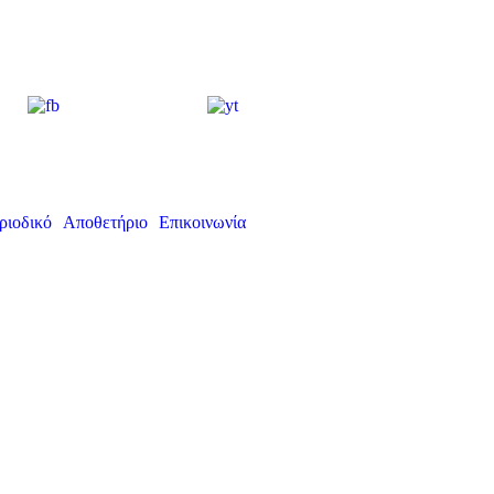
ριοδικό
Αποθετήριο
Επικοινωνία