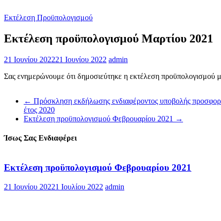
Εκτέλεση Προϋπολογισμού
Εκτέλεση προϋπολογισμού Μαρτίου 2021
21 Ιουνίου 2022
21 Ιουνίου 2022
admin
Σας ενημερώνουμε ότι δημοσιεύτηκε η εκτέλεση προϋπολογισμού 
←
Πρόσκληση εκδήλωσης ενδιαφέροντος υποβολής προσφορών 
έτος 2020
Εκτέλεση προϋπολογισμού Φεβρουαρίου 2021
→
Ίσως Σας Ενδιαφέρει
Εκτέλεση προϋπολογισμού Φεβρουαρίου 2021
21 Ιουνίου 2022
1 Ιουλίου 2022
admin