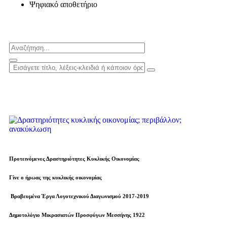
Ψηφιακό αποθετήριο
Προτεινόμενες Δραστηριότητες Κυκλικής Οικονομίας
Γίνε ο ήρωας της κυκλικής οικονομίας
Βραβευµένα Έργα Λογοτεχνικού Διαγωνισμού 2017-2019
Δημοτολόγιο Μικρασιατών Προσφύγων Μεσσήνης 1922