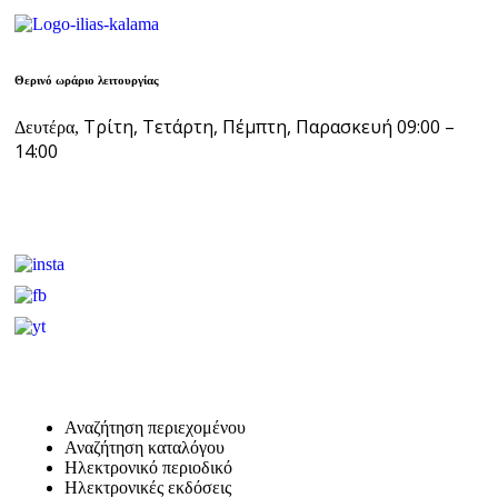
Θερινό ωράριο λειτουργίας
Τρίτη, Τετάρτη, Πέμπτη, Παρασκευή 09:00 –
Δευτέρα,
14:00
Αναζήτηση περιεχομένου
Αναζήτηση καταλόγου
Ηλεκτρονικό περιοδικό
Ηλεκτρονικές εκδόσεις