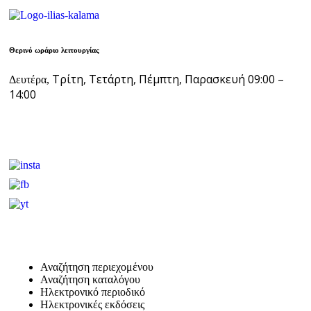
Θερινό ωράριο λειτουργίας
Τρίτη, Τετάρτη, Πέμπτη, Παρασκευή 09:00 –
Δευτέρα,
14:00
Αναζήτηση περιεχομένου
Αναζήτηση καταλόγου
Ηλεκτρονικό περιοδικό
Ηλεκτρονικές εκδόσεις