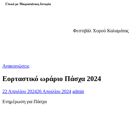
Γλυκά με Μικρασιάτικη Ιστορία
Φεστιβάλ Χορού Καλαμάτας
Ανακοινώσεις
Εορταστικό ωράριο Πάσχα 2024
22 Απριλίου 2024
26 Απριλίου 2024
admin
Ενημέρωση για Πάσχα