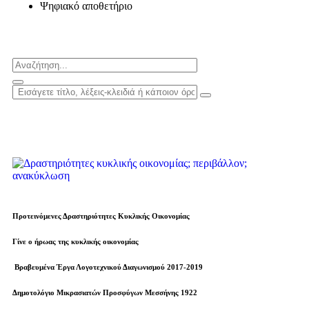
Ψηφιακό αποθετήριο
Προτεινόμενες Δραστηριότητες Κυκλικής Οικονομίας
Γίνε ο ήρωας της κυκλικής οικονομίας
Βραβευµένα Έργα Λογοτεχνικού Διαγωνισμού 2017-2019
Δημοτολόγιο Μικρασιατών Προσφύγων Μεσσήνης 1922