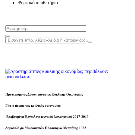
Ψηφιακό αποθετήριο
Προτεινόμενες Δραστηριότητες Κυκλικής Οικονομίας
Γίνε ο ήρωας της κυκλικής οικονομίας
Βραβευµένα Έργα Λογοτεχνικού Διαγωνισμού 2017-2019
Δημοτολόγιο Μικρασιατών Προσφύγων Μεσσήνης 1922