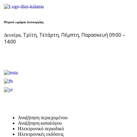
Θερινό ωράριο λειτουργίας
Τρίτη, Τετάρτη, Πέμπτη, Παρασκευή 09:00 –
Δευτέρα,
14:00
Αναζήτηση περιεχομένου
Αναζήτηση καταλόγου
Ηλεκτρονικό περιοδικό
Ηλεκτρονικές εκδόσεις